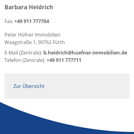
Barbara Heidrich
Fax:
+49 911 777704
Peter Hüfner Immobilien
Waagstraße 1, 90762 Fürth
E-Mail (Zentrale):
b.heidrich@huefner-immobilien.de
Telefon (Zentrale):
+49 911 777711
Zur Übersicht