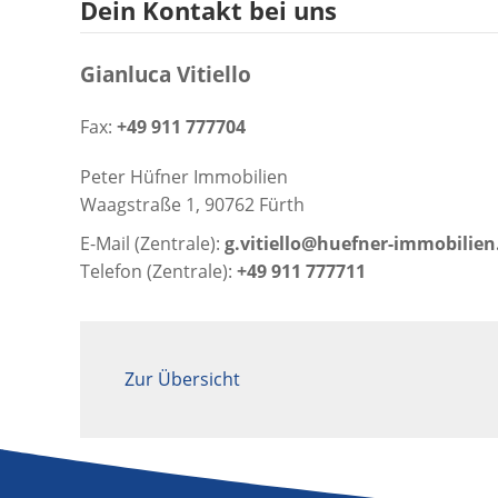
Dein Kontakt bei uns
Gianluca Vitiello
Fax:
+49 911 777704
Peter Hüfner Immobilien
Waagstraße 1, 90762 Fürth
E-Mail (Zentrale):
g.vitiello@huefner-immobilien
Telefon (Zentrale):
+49 911 777711
Zur Übersicht