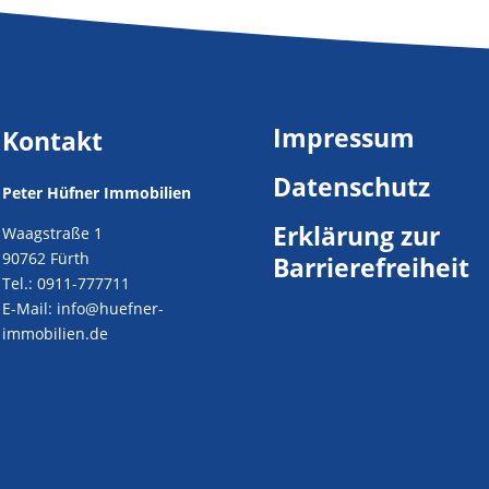
Impressum
Kontakt
Datenschutz
Peter Hüfner Immobilien
Erklärung zur
Waagstraße 1
90762 Fürth
Barrierefreiheit
Tel.:
0911-777711
E-Mail:
info@huefner-
immobilien.de