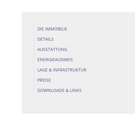
DIE IMMOBILIE
DETAILS
AUSSTATTUNG
ENERGIEAUSWEIS
LAGE & INFRASTRUKTUR
PREISE
DOWNLOADS & LINKS