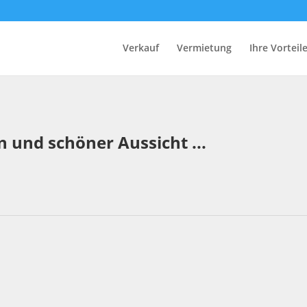
Verkauf
Vermietung
Ihre Vorteil
 und schöner Aussicht ...