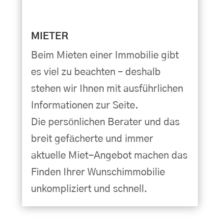
MIETER
Beim Mieten einer Immobilie gibt
es viel zu beachten – deshalb
stehen wir Ihnen mit ausführlichen
Informationen zur Seite.
Die persönlichen Berater und das
breit gefächerte und immer
aktuelle Miet-Angebot machen das
Finden Ihrer Wunschimmobilie
unkompliziert und schnell.