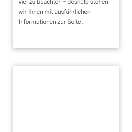
viel zu beachten – deshalb stehen
wir Ihnen mit ausführlichen
Informationen zur Seite.