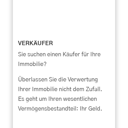
VERKÄUFER
Sie suchen einen Käufer für Ihre
Immobilie?
Überlassen Sie die Verwertung
Ihrer Immobilie nicht dem Zufall.
Es geht um Ihren wesentlichen
Vermögensbestandteil: Ihr Geld.