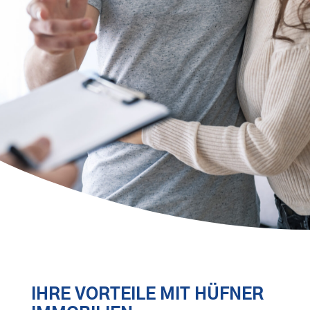
IHRE VORTEILE MIT HÜFNER