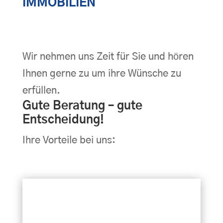
IMMOBILIEN
Wir nehmen uns Zeit für Sie und hören
Ihnen gerne zu um ihre Wünsche zu
erfüllen.
Gute Beratung – gute
Entscheidung!
Ihre Vorteile bei uns: