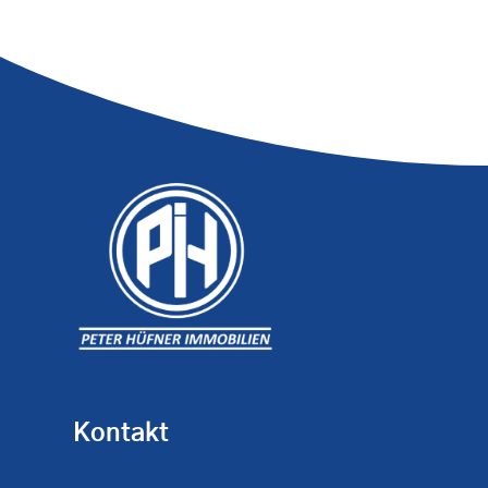
Kontakt