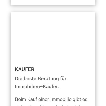
KÄUFER
Die beste Beratung für
Immobilien-Käufer.
Beim Kauf einer Immobilie gibt es