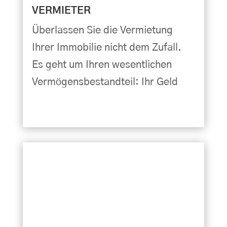
VERMIETER
Überlassen Sie die Vermietung
Ihrer Immobilie nicht dem Zufall.
Es geht um Ihren wesentlichen
Vermögensbestandteil: Ihr Geld