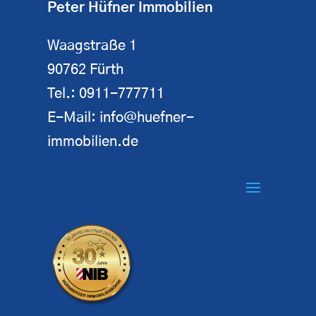
Peter Hüfner Immobilien
Waagstraße 1
90762 Fürth
Tel.:
0911-777711
E-Mail:
info@huefner-
immobilien.de