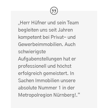
„
Herr Hüfner und sein Team
begleiten uns seit Jahren
kompetent bei Privat- und
Gewerbeimmobilien. Auch
schwierigste
Aufgabenstellungen hat er
professionell und höchst
erfolgreich gemeistert. In
Sachen Immobilien unsere
absolute Nummer 1 in der
Metropolregion Nürnberg!
.“