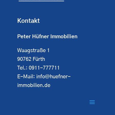
Kontakt
Peter Hüfner Immobilien
Waagstraße 1
90762 Fürth
Tel.:
0911-777711
E-Mail:
info@huefner-
immobilien.de