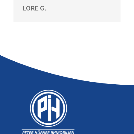
LORE G.