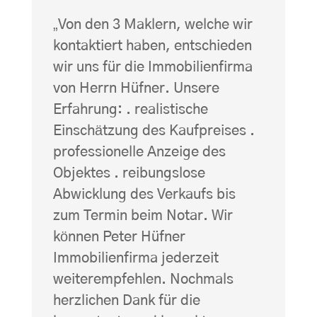
„
Von den 3 Maklern, welche wir
kontaktiert haben, entschieden
wir uns für die Immobilienfirma
von Herrn Hüfner. Unsere
Erfahrung: . realistische
Einschätzung des Kaufpreises .
professionelle Anzeige des
Objektes . reibungslose
Abwicklung des Verkaufs bis
zum Termin beim Notar. Wir
können Peter Hüfner
Immobilienfirma jederzeit
weiterempfehlen. Nochmals
herzlichen Dank für die