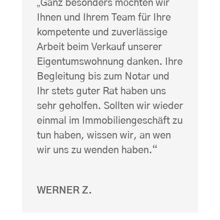
„Ganz besonders möchten wir
Ihnen und Ihrem Team für Ihre
kompetente und zuverlässige
Arbeit beim Verkauf unserer
Eigentumswohnung danken. Ihre
Begleitung bis zum Notar und
Ihr stets guter Rat haben uns
sehr geholfen. Sollten wir wieder
einmal im Immobiliengeschäft zu
tun haben, wissen wir, an wen
wir uns zu wenden haben.“
WERNER Z.