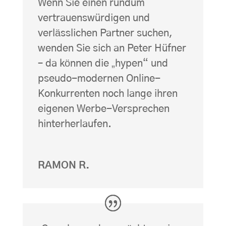
Wenn Sie einen rundum
vertrauenswürdigen und
verlässlichen Partner suchen,
wenden Sie sich an Peter Hüfner
– da können die „hypen“ und
pseudo-modernen Online-
Konkurrenten noch lange ihren
eigenen Werbe-Versprechen
hinterherlaufen.
RAMON R.