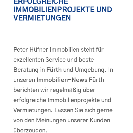
ERFOLGREICHE
IMMOBILIENPROJEKTE UND
VERMIETUNGEN
Peter Hüfner Immobilien steht für
exzellenten Service und beste
Beratung in
Fürth
und Umgebung. In
unseren
Immobilien-News Fürth
berichten wir regelmäßig über
erfolgreiche Immobilienprojekte und
Vermietungen. Lassen Sie sich gerne
von den Meinungen unserer Kunden
überzeugen.