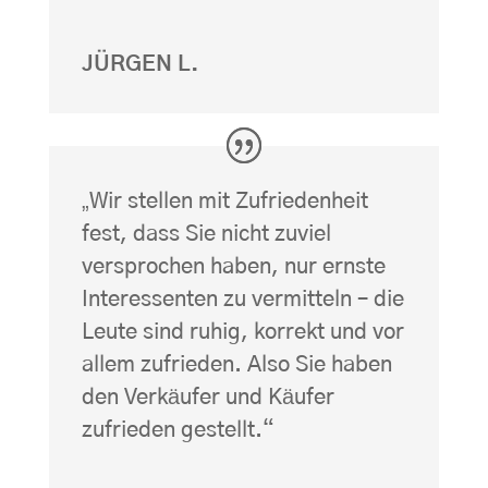
JÜRGEN L.
„Wir stellen mit Zufriedenheit
fest, dass Sie nicht zuviel
versprochen haben, nur ernste
Interessenten zu vermitteln – die
Leute sind ruhig, korrekt und vor
allem zufrieden. Also Sie haben
den Verkäufer und Käufer
zufrieden gestellt.“