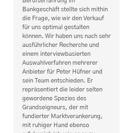
Berufserfahrung im
Bankgeschäft stellte sich mithin
die Frage, wie wir den Verkauf
für uns optimal gestalten
können. Wir haben uns nach sehr
ausführlicher Recherche und
einem interviewbasierten
Auswahlverfahren mehrerer
Anbieter für Peter Hüfner und
sein Team entschieden. Er
repräsentiert die leider selten
gewordene Spezies des
Grandseigneurs, der mit
fundierter Marktverankerung,
mit ruhiger Hand ebenso