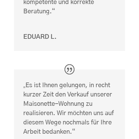
kompetente und korrekte
Beratung.“
EDUARD L.
„Es ist Ihnen gelungen, in recht
kurzer Zeit den Verkauf unserer
Maisonette-Wohnung zu
realisieren. Wir möchten uns auf
diesem Wege nochmals für Ihre
Arbeit bedanken.“