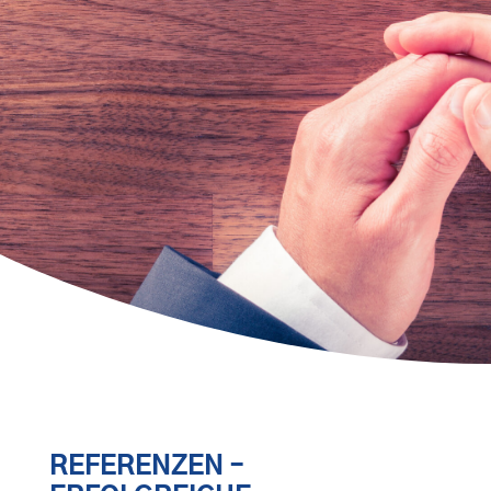
REFERENZEN –