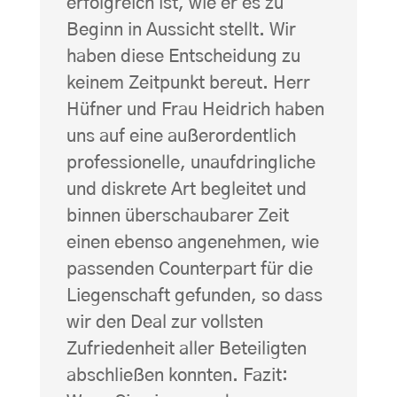
erfolgreich ist, wie er es zu
Beginn in Aussicht stellt. Wir
haben diese Entscheidung zu
keinem Zeitpunkt bereut. Herr
Hüfner und Frau Heidrich haben
uns auf eine außerordentlich
professionelle, unaufdringliche
und diskrete Art begleitet und
binnen überschaubarer Zeit
einen ebenso angenehmen, wie
passenden Counterpart für die
Liegenschaft gefunden, so dass
wir den Deal zur vollsten
Zufriedenheit aller Beteiligten
abschließen konnten. Fazit: