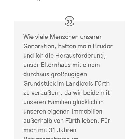
Wie viele Menschen unserer
Generation, hatten mein Bruder
und ich die Herausforderung,
unser Elternhaus mit einem
durchaus großzügigen
Grundstück im Landkreis Fürth
zu veräußern, da wir beide mit
unseren Familien glücklich in
unseren eigenen Immobilien
außerhalb von Fürth leben. Für
mich mit 31 Jahren